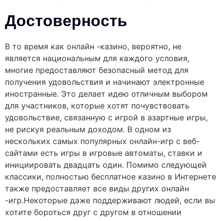
Достоверность
В то время как онлайн -казино, вероятно, не
является национальным для каждого условия,
многие предоставляют безопасный метод для
получения удовольствия и начинают электронные
иностранные. Это делает идею отличным выбором
для участников, которые хотят почувствовать
удовольствие, связанную с игрой в азартные игры,
не рискуя реальным доходом. В одном из
нескольких самых популярных онлайн-игр с веб-
сайтами есть игры в игровые автоматы, ставки и
инициировать двадцать один. Помимо следующей
классики, полностью бесплатное казино в Интернете
также предоставляет все виды других онлайн
-игр.Некоторые даже поддерживают людей, если вы
хотите бороться друг с другом в отношении