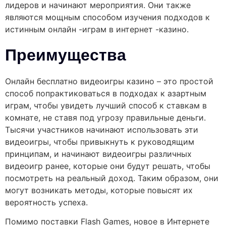
лидеров и начинают мероприятия. Они также
являются мощным способом изучения подходов к
истинным онлайн -играм в интернет -казино.
Преимущества
Онлайн бесплатно видеоигры казино – это простой
способ попрактиковаться в подходах к азартным
играм, чтобы увидеть лучший способ к ставкам в
комнате, не ставя под угрозу правильные деньги.
Тысячи участников начинают использовать эти
видеоигры, чтобы привыкнуть к руководящим
принципам, и начинают видеоигры различных
видеоигр ранее, которые они будут решать, чтобы
посмотреть на реальный доход. Таким образом, они
могут возникать методы, которые повысят их
вероятность успеха.
Помимо поставки Flash Games, новое в Интернете