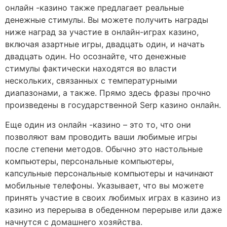
онлайн -казино также предлагает реальные
денежные стимулы. Вы можете получить награды
ниже наград за участие в онлайн-играх казино,
включая азартные игры, двадцать один, и начать
двадцать один. Но осознайте, что денежные
стимулы фактически находятся во власти
нескольких, связанных с температурными
диапазонами, а также. Прямо здесь фразы прочно
произведены в государственной Serp казино онлайн.
Еще один из онлайн -казино – это то, что они
позволяют вам проводить ваши любимые игры
после степени методов. Обычно это настольные
компьютеры, персональные компьютеры,
капсульные персональные компьютеры и начинают
мобильные телефоны. Указывает, что вы можете
принять участие в своих любимых играх в казино из
казино из перерыва в обеденном перерыве или даже
начнутся с домашнего хозяйства.