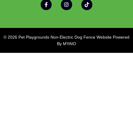
© 2026 Pet Playgrounds Non-Electric Dog Fence Website Powered
By
MYAIO