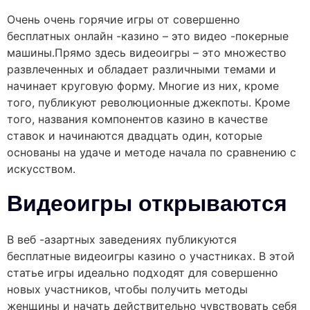
Очень очень горячие игры от совершенно
бесплатных онлайн -казино – это видео -покерные
машины.Прямо здесь видеоигры – это множество
развлеченных и обладает различными темами и
начинает круговую форму. Многие из них, кроме
того, публикуют революционные джекпоты. Кроме
того, названия компонентов казино в качестве
ставок и начинаются двадцать один, которые
основаны на удаче и методе начала по сравнению с
искусством.
Видеоигры открываются
В веб -азартных заведениях публикуются
бесплатные видеоигры казино о участниках. В этой
статье игры идеально подходят для совершенно
новых участников, чтобы получить методы
женщины и начать действительно чувствовать себя