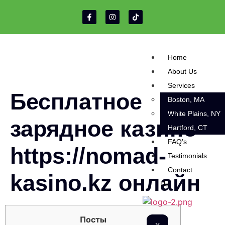
Home
About Us
Services
Бесплатное
Boston, MA
White Plains, NY
зарядное казино
Hartford, CT
FAQ’s
https://nomad-
Testimonials
Contact
kasino.kz онлайн
Us
Посты