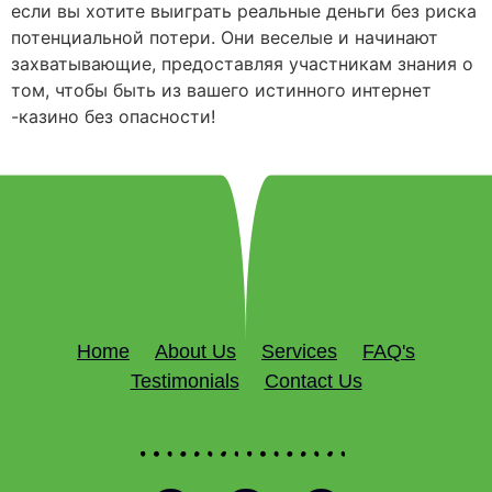
если вы хотите выиграть реальные деньги без риска
потенциальной потери. Они веселые и начинают
захватывающие, предоставляя участникам знания о
том, чтобы быть из вашего истинного интернет
-казино без опасности!
Home
About Us
Services
FAQ's
Testimonials
Contact Us