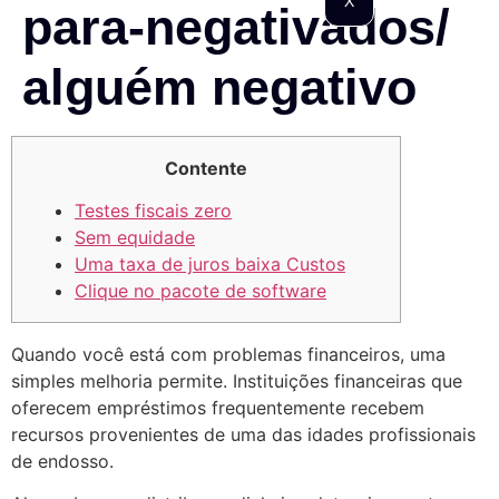
X
para-negativados/
alguém negativo
Contente
Testes fiscais zero
Sem equidade
Uma taxa de juros baixa Custos
Clique no pacote de software
Quando você está com problemas financeiros, uma
simples melhoria permite. Instituições financeiras que
oferecem empréstimos frequentemente recebem
recursos provenientes de uma das idades profissionais
de endosso.