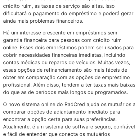
crédito ruim, as taxas de serviço são altas. Isso
dificultará o pagamento do empréstimo e poderá gerar
ainda mais problemas financeiros.
Há um interesse crescente em empréstimos sem
garantia financeira para pessoas com crédito ruim
online. Esses dois empréstimos podem ser usados para
cobrir necessidades financeiras imediatas, incluindo
contas médicas ou reparos de veículos. Muitas vezes,
essas opções de refinanciamento são mais fáceis de
obter em comparação com as opções de empréstimo
profissional. Além disso, tendem a ter taxas mais baixas
do que as de períodos mais longos ou programados.
O novo sistema online do RadCred ajuda os mutuários a
comparar opções de adiantamento imediato para
encontrar a opção certa para suas preferências.
Atualmente, é um sistema de software seguro, confiável
e fácil de entender que conecta os mutuários