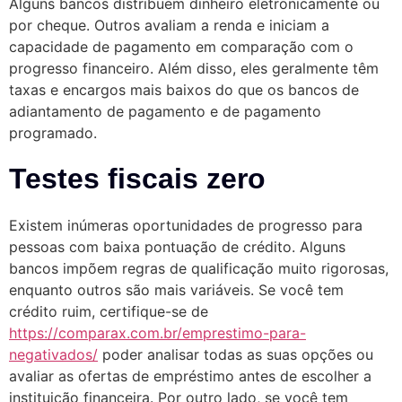
Alguns bancos distribuem dinheiro eletronicamente ou
por cheque. Outros avaliam a renda e iniciam a
capacidade de pagamento em comparação com o
progresso financeiro.
Além disso, eles geralmente têm
taxas e encargos mais baixos do que os bancos de
adiantamento de pagamento e de pagamento
programado.
Testes fiscais zero
Existem inúmeras oportunidades de progresso para
pessoas com baixa pontuação de crédito. Alguns
bancos impõem regras de qualificação muito rigorosas,
enquanto outros são mais variáveis. Se você tem
crédito ruim, certifique-se de
https://comparax.com.br/emprestimo-para-
negativados/
poder analisar todas as suas opções ou
avaliar as ofertas de empréstimo antes de escolher a
instituição financeira. Por outro lado, se você tem