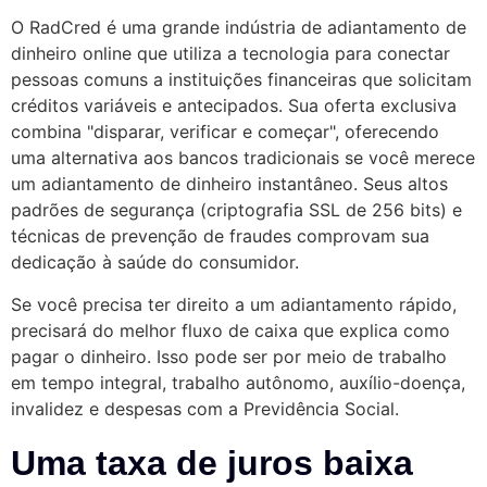
O RadCred é uma grande indústria de adiantamento de
dinheiro online que utiliza a tecnologia para conectar
pessoas comuns a instituições financeiras que solicitam
créditos variáveis e antecipados. Sua oferta exclusiva
combina "disparar, verificar e começar", oferecendo
uma alternativa aos bancos tradicionais se você merece
um adiantamento de dinheiro instantâneo. Seus altos
padrões de segurança (criptografia SSL de 256 bits) e
técnicas de prevenção de fraudes comprovam sua
dedicação à saúde do consumidor.
Se você precisa ter direito a um adiantamento rápido,
precisará do melhor fluxo de caixa que explica como
pagar o dinheiro. Isso pode ser por meio de trabalho
em tempo integral, trabalho autônomo, auxílio-doença,
invalidez e despesas com a Previdência Social.
Uma taxa de juros baixa