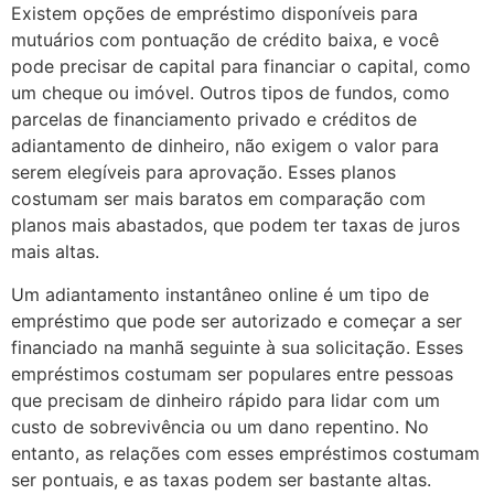
Existem opções de empréstimo disponíveis para
mutuários com pontuação de crédito baixa, e você
pode precisar de capital para financiar o capital, como
um cheque ou imóvel. Outros tipos de fundos, como
parcelas de financiamento privado e créditos de
adiantamento de dinheiro, não exigem o valor para
serem elegíveis para aprovação. Esses planos
costumam ser mais baratos em comparação com
planos mais abastados, que podem ter taxas de juros
mais altas.
Um adiantamento instantâneo online é um tipo de
empréstimo que pode ser autorizado e começar a ser
financiado na manhã seguinte à sua solicitação. Esses
empréstimos costumam ser populares entre pessoas
que precisam de dinheiro rápido para lidar com um
custo de sobrevivência ou um dano repentino. No
entanto, as relações com esses empréstimos costumam
ser pontuais, e as taxas podem ser bastante altas.