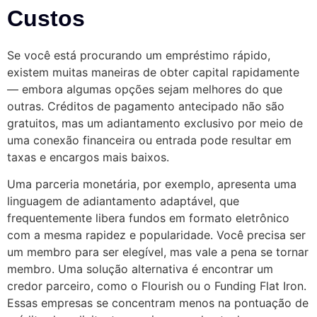
Custos
Se você está procurando um empréstimo rápido,
existem muitas maneiras de obter capital rapidamente
— embora algumas opções sejam melhores do que
outras. Créditos de pagamento antecipado não são
gratuitos, mas um adiantamento exclusivo por meio de
uma conexão financeira ou entrada pode resultar em
taxas e encargos mais baixos.
Uma parceria monetária, por exemplo, apresenta uma
linguagem de adiantamento adaptável, que
frequentemente libera fundos em formato eletrônico
com a mesma rapidez e popularidade. Você precisa ser
um membro para ser elegível, mas vale a pena se tornar
membro. Uma solução alternativa é encontrar um
credor parceiro, como o Flourish ou o Funding Flat Iron.
Essas empresas se concentram menos na pontuação de