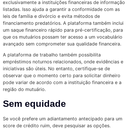
exclusivamente a instituições financeiras de informação
listadas. Isso ajuda a garantir a conformidade com as
leis de família e divórcio e evita métodos de
financiamento predatórios. A plataforma também inclui
um saque financeiro rápido para pré-certificação, para
que os mutuários possam ter acesso a um vocabulário
avançado sem comprometer sua qualidade financeira.
A plataforma de trabalho também possibilita
empréstimos noturnos relacionados, onde evidências e
iniciativas são úteis. No entanto, certifique-se de
observar que o momento certo para solicitar dinheiro
pode variar de acordo com a instituição financeira e a
região do mutuário.
Sem equidade
Se você prefere um adiantamento antecipado para um
score de crédito ruim, deve pesquisar as opções.