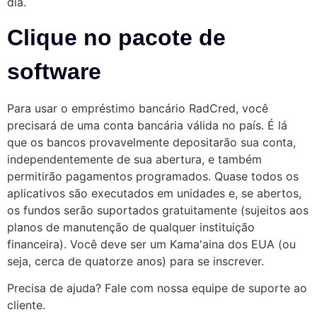
dia.
Clique no pacote de
software
Para usar o empréstimo bancário RadCred, você
precisará de uma conta bancária válida no país. É lá
que os bancos provavelmente depositarão sua conta,
independentemente de sua abertura, e também
permitirão pagamentos programados. Quase todos os
aplicativos são executados em unidades e, se abertos,
os fundos serão suportados gratuitamente (sujeitos aos
planos de manutenção de qualquer instituição
financeira). Você deve ser um Kama'aina dos EUA (ou
seja, cerca de quatorze anos) para se inscrever.
Precisa de ajuda? Fale com nossa equipe de suporte ao
cliente.