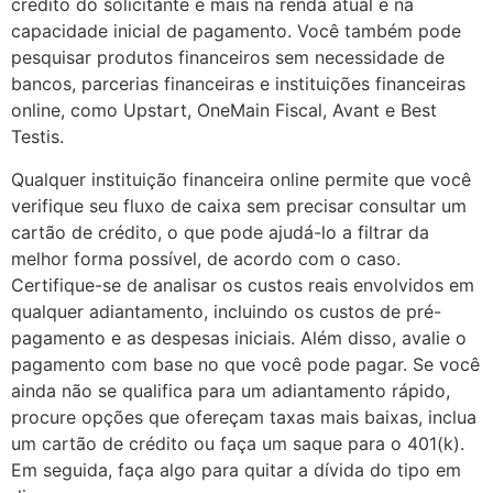
crédito do solicitante e mais na renda atual e na
capacidade inicial de pagamento. Você também pode
pesquisar produtos financeiros sem necessidade de
bancos, parcerias financeiras e instituições financeiras
online, como Upstart, OneMain Fiscal, Avant e Best
Testis.
Qualquer instituição financeira online permite que você
verifique seu fluxo de caixa sem precisar consultar um
cartão de crédito, o que pode ajudá-lo a filtrar da
melhor forma possível, de acordo com o caso.
Certifique-se de analisar os custos reais envolvidos em
qualquer adiantamento, incluindo os custos de pré-
pagamento e as despesas iniciais. Além disso, avalie o
pagamento com base no que você pode pagar. Se você
ainda não se qualifica para um adiantamento rápido,
procure opções que ofereçam taxas mais baixas, inclua
um cartão de crédito ou faça um saque para o 401(k).
Em seguida, faça algo para quitar a dívida do tipo em